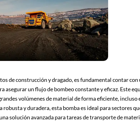
yectos de construcción y dragado, es fundamental contar con
asegurar un flujo de bombeo constante y eficaz. Este eq
grandes volúmenes de material de forma eficiente, incluso 
a robusta y duradera, esta bomba es ideal para sectores qu
 una solución avanzada para tareas de transporte de materi