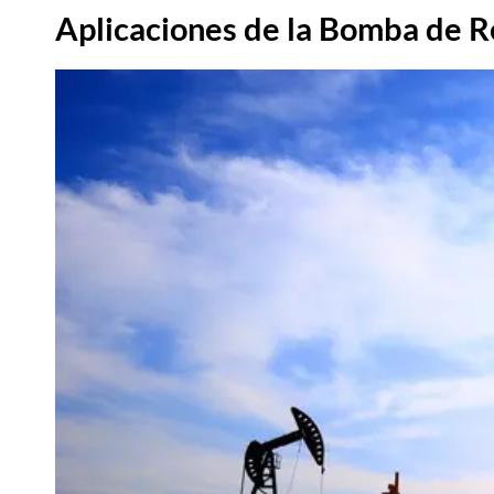
Aplicaciones de la Bomba de R