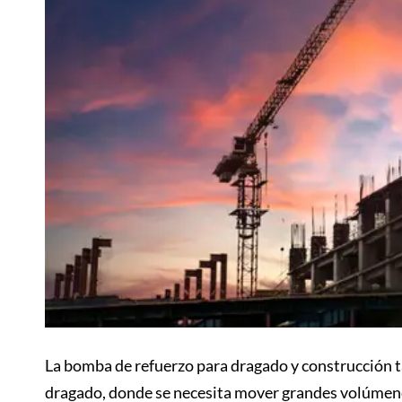
La bomba de refuerzo para dragado y construcción t
dragado, donde se necesita mover grandes volúmenes