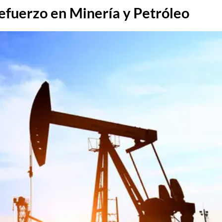
efuerzo en Minería y Petróleo