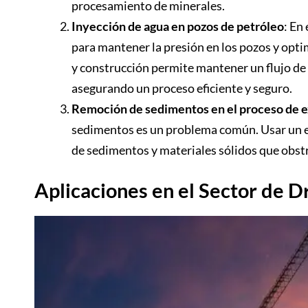
procesamiento de minerales.
Inyección de agua en pozos de petróleo
: En
para mantener la presión en los pozos y opti
y construcción permite mantener un flujo de 
asegurando un proceso eficiente y seguro.
Remoción de sedimentos en el proceso de e
sedimentos es un problema común. Usar un equ
de sedimentos y materiales sólidos que obstru
Aplicaciones en el Sector de 