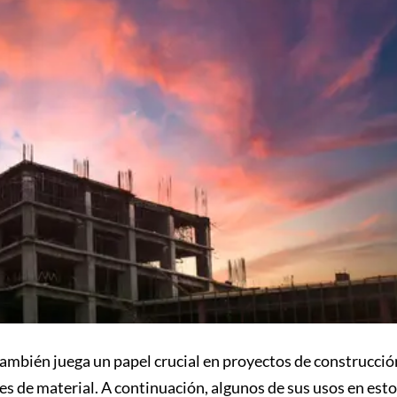
ambién juega un papel crucial en proyectos de construcció
 de material. A continuación, algunos de sus usos en est