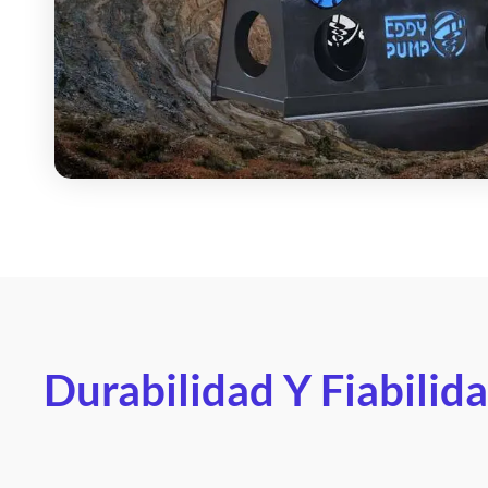
Durabilidad Y Fiabilid