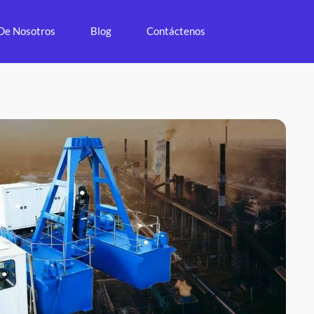
De Nosotros
Blog
Contáctenos