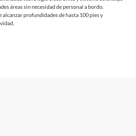
ndes áreas sin necesidad de personal a bordo.
e alcanzar profundidades de hasta 100 pies y
ividad.