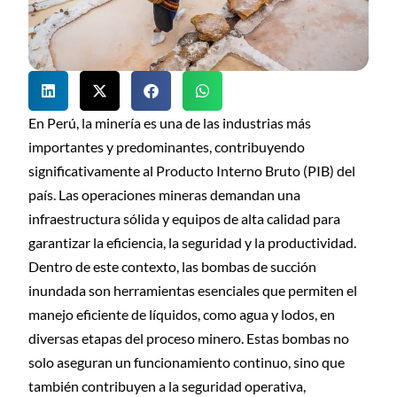
En Perú, la minería es una de las industrias más
importantes y predominantes, contribuyendo
significativamente al Producto Interno Bruto (PIB) del
país. Las operaciones mineras demandan una
infraestructura sólida y equipos de alta calidad para
garantizar la eficiencia, la seguridad y la productividad.
Dentro de este contexto, las bombas de succión
inundada son herramientas esenciales que permiten el
manejo eficiente de líquidos, como agua y lodos, en
diversas etapas del proceso minero. Estas bombas no
solo aseguran un funcionamiento continuo, sino que
también contribuyen a la seguridad operativa,