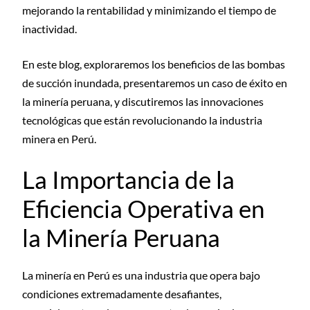
mejorando la rentabilidad y minimizando el tiempo de
inactividad.
En este blog, exploraremos los beneficios de las bombas
de succión inundada, presentaremos un caso de éxito en
la minería peruana, y discutiremos las innovaciones
tecnológicas que están revolucionando la industria
minera en Perú.
La Importancia de la
Eficiencia Operativa en
la Minería Peruana
La minería en Perú es una industria que opera bajo
condiciones extremadamente desafiantes,