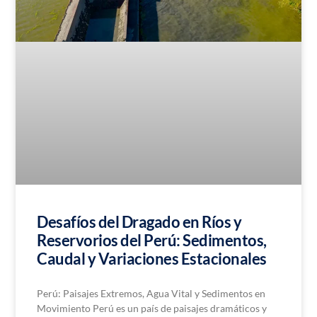
Desafíos del Dragado en Ríos y
Reservorios del Perú: Sedimentos,
Caudal y Variaciones Estacionales
Perú: Paisajes Extremos, Agua Vital y Sedimentos en
Movimiento Perú es un país de paisajes dramáticos y