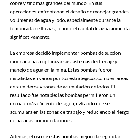
cobre y zinc más grandes del mundo. En sus
operaciones, enfrentaban el desafío de manejar grandes
volúmenes de agua y lodo, especialmente durante la
temporada de lluvias, cuando el caudal de agua aumenta
significativamente.
La empresa decidió implementar bombas de succión
inundada para optimizar sus sistemas de drenaje y
manejo de agua en la mina. Estas bombas fueron
instaladas en varios puntos estratégicos, como en áreas
de sumideros y zonas de acumulación de lodos. El
resultado fue notable: las bombas permitieron un
drenaje más eficiente del agua, evitando que se
acumulara en las zonas de trabajo y reduciendo el riesgo
de paradas por inundaciones.
Además, el uso de estas bombas mejoró la seguridad