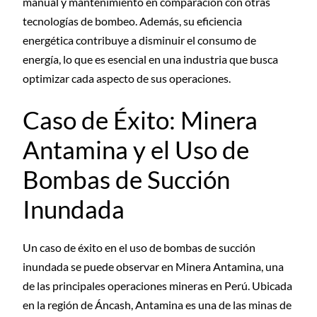
manual y mantenimiento en comparación con otras
tecnologías de bombeo. Además, su eficiencia
energética contribuye a disminuir el consumo de
energía, lo que es esencial en una industria que busca
optimizar cada aspecto de sus operaciones.
Caso de Éxito: Minera
Antamina y el Uso de
Bombas de Succión
Inundada
Un caso de éxito en el uso de bombas de succión
inundada se puede observar en Minera Antamina, una
de las principales operaciones mineras en Perú. Ubicada
en la región de Áncash, Antamina es una de las minas de