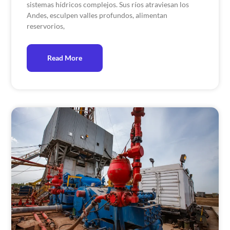
sistemas hídricos complejos. Sus ríos atraviesan los
Andes, esculpen valles profundos, alimentan
reservorios,
Read More