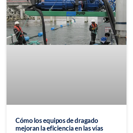
Cómo los equipos de dragado
mejoran la eficiencia en las vías