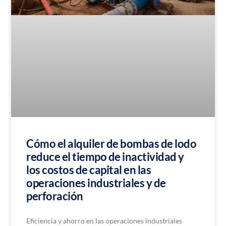
Cómo el alquiler de bombas de lodo
reduce el tiempo de inactividad y
los costos de capital en las
operaciones industriales y de
perforación
Eficiencia y ahorro en las operaciones industriales