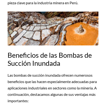
pieza clave para la industria minera en Perú.
Beneficios de las Bombas de
Succión Inundada
Las bombas de succión inundada ofrecen numerosos
beneficios que las hacen especialmente adecuadas para
aplicaciones industriales en sectores como la minería. A
continuación, destacamos algunas de sus ventajas más
importantes: