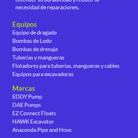
necesidad de reparaciones.
Equipos
Equipo de dragado
Bombas de Lodo
Bombas de drenaje
Tuberías y mangueras
Flotadores para tuberías, mangueras y cables
Equipos para excavadoras
Marcas
EDDY Pump
DAE Pumps
EZ Connect Floats
HAWK Excavator
Anaconda Pipe and Hose