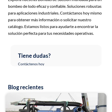
bombeo de lodo eficaz y confiable. Soluciones robustas
para aplicaciones industriales. Contáctanos hoy mismo
para obtener más información o solicitar nuestro
catálogo. Estamos listos para ayudarte a encontrar la
solución perfecta para tus necesidades operativas.
Tiene dudas?
Contáctenos hoy
Blog recientes