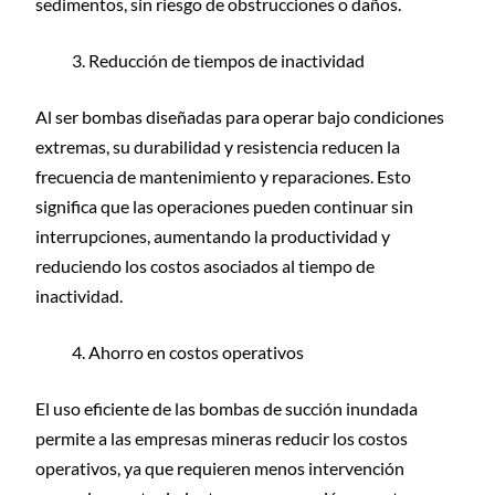
sedimentos, sin riesgo de obstrucciones o daños.
Reducción de tiempos de inactividad
Al ser bombas diseñadas para operar bajo condiciones
extremas, su durabilidad y resistencia reducen la
frecuencia de mantenimiento y reparaciones. Esto
significa que las operaciones pueden continuar sin
interrupciones, aumentando la productividad y
reduciendo los costos asociados al tiempo de
inactividad.
Ahorro en costos operativos
El uso eficiente de las bombas de succión inundada
permite a las empresas mineras reducir los costos
operativos, ya que requieren menos intervención