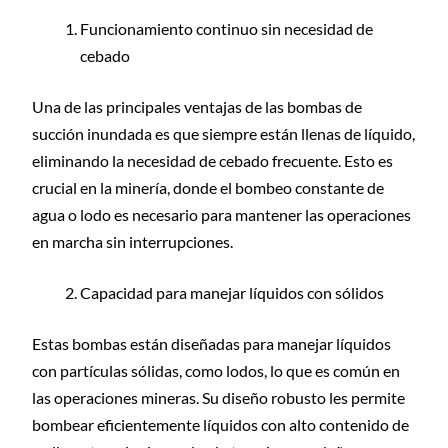
Funcionamiento continuo sin necesidad de
cebado
Una de las principales ventajas de las bombas de
succión inundada es que siempre están llenas de líquido,
eliminando la necesidad de cebado frecuente. Esto es
crucial en la minería, donde el bombeo constante de
agua o lodo es necesario para mantener las operaciones
en marcha sin interrupciones.
Capacidad para manejar líquidos con sólidos
Estas bombas están diseñadas para manejar líquidos
con partículas sólidas, como lodos, lo que es común en
las operaciones mineras. Su diseño robusto les permite
bombear eficientemente líquidos con alto contenido de