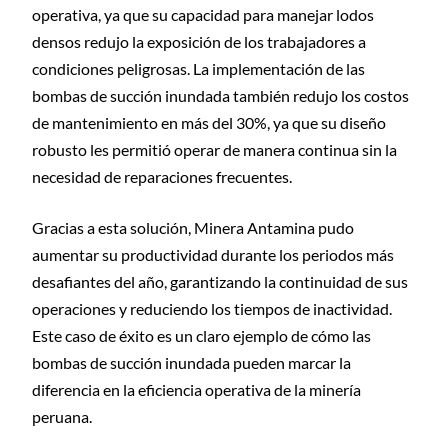
operativa, ya que su capacidad para manejar lodos
densos redujo la exposición de los trabajadores a
condiciones peligrosas. La implementación de las
bombas de succión inundada también redujo los costos
de mantenimiento en más del 30%, ya que su diseño
robusto les permitió operar de manera continua sin la
necesidad de reparaciones frecuentes.
Gracias a esta solución, Minera Antamina pudo
aumentar su productividad durante los periodos más
desafiantes del año, garantizando la continuidad de sus
operaciones y reduciendo los tiempos de inactividad.
Este caso de éxito es un claro ejemplo de cómo las
bombas de succión inundada pueden marcar la
diferencia en la eficiencia operativa de la minería
peruana.