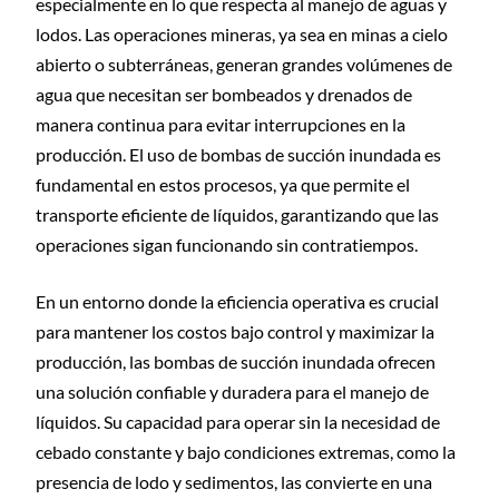
especialmente en lo que respecta al manejo de aguas y
lodos. Las operaciones mineras, ya sea en minas a cielo
abierto o subterráneas, generan grandes volúmenes de
agua que necesitan ser bombeados y drenados de
manera continua para evitar interrupciones en la
producción. El uso de bombas de succión inundada es
fundamental en estos procesos, ya que permite el
transporte eficiente de líquidos, garantizando que las
operaciones sigan funcionando sin contratiempos.
En un entorno donde la eficiencia operativa es crucial
para mantener los costos bajo control y maximizar la
producción, las bombas de succión inundada ofrecen
una solución confiable y duradera para el manejo de
líquidos. Su capacidad para operar sin la necesidad de
cebado constante y bajo condiciones extremas, como la
presencia de lodo y sedimentos, las convierte en una