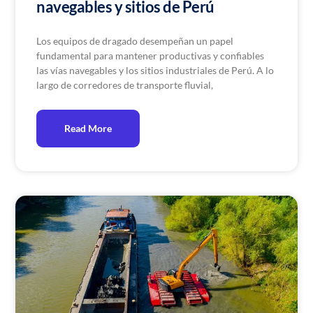
navegables y sitios de Perú
Los equipos de dragado desempeñan un papel
fundamental para mantener productivas y confiables
las vías navegables y los sitios industriales de Perú. A lo
largo de corredores de transporte fluvial,
Read More