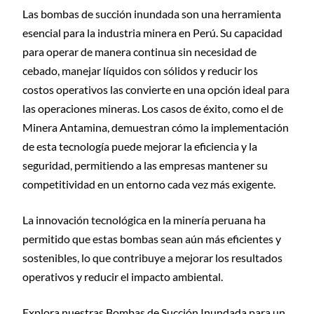
Las bombas de succión inundada son una herramienta
esencial para la industria minera en Perú. Su capacidad
para operar de manera continua sin necesidad de
cebado, manejar líquidos con sólidos y reducir los
costos operativos las convierte en una opción ideal para
las operaciones mineras. Los casos de éxito, como el de
Minera Antamina, demuestran cómo la implementación
de esta tecnología puede mejorar la eficiencia y la
seguridad, permitiendo a las empresas mantener su
competitividad en un entorno cada vez más exigente.
La innovación tecnológica en la minería peruana ha
permitido que estas bombas sean aún más eficientes y
sostenibles, lo que contribuye a mejorar los resultados
operativos y reducir el impacto ambiental.
Explora nuestras Bombas de Succión Inundada para un