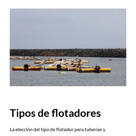
Tipos de flotadores
La elección del tipo de flotador para tuberías y