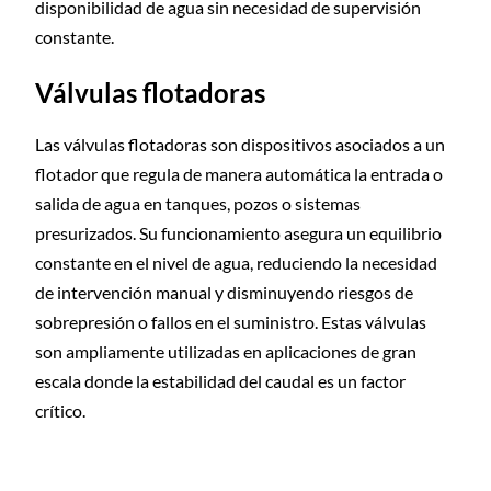
disponibilidad de agua sin necesidad de supervisión
constante.
Válvulas flotadoras
Las válvulas flotadoras son dispositivos asociados a un
flotador que regula de manera automática la entrada o
salida de agua en tanques, pozos o sistemas
presurizados. Su funcionamiento asegura un equilibrio
constante en el nivel de agua, reduciendo la necesidad
de intervención manual y disminuyendo riesgos de
sobrepresión o fallos en el suministro. Estas válvulas
son ampliamente utilizadas en aplicaciones de gran
escala donde la estabilidad del caudal es un factor
crítico.