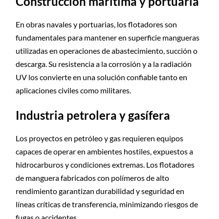
Construcción marítima y portuaria
En obras navales y portuarias, los flotadores son
fundamentales para mantener en superficie mangueras
utilizadas en operaciones de abastecimiento, succión o
descarga. Su resistencia a la corrosión y a la radiación
UV los convierte en una solución confiable tanto en
aplicaciones civiles como militares.
Industria petrolera y gasífera
Los proyectos en petróleo y gas requieren equipos
capaces de operar en ambientes hostiles, expuestos a
hidrocarburos y condiciones extremas. Los flotadores
de manguera fabricados con polímeros de alto
rendimiento garantizan durabilidad y seguridad en
líneas críticas de transferencia, minimizando riesgos de
fugas o accidentes.