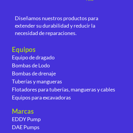
Diseñamos nuestros productos para
extender su durabilidad y reducir la
necesidad de reparaciones.
Equipos
Equipo de dragado
Bombas de Lodo
Bombas de drenaje
Tuberías y mangueras
Flotadores para tuberías, mangueras y cables
Equipos para excavadoras
Marcas
EDDY Pump
DAE Pumps