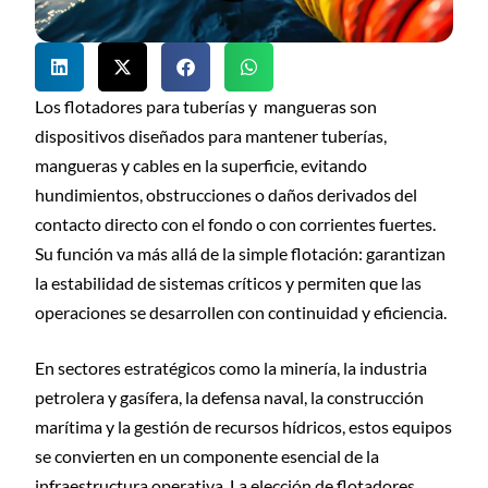
Los flotadores para tuberías y mangueras son
dispositivos diseñados para mantener tuberías,
mangueras y cables en la superficie, evitando
hundimientos, obstrucciones o daños derivados del
contacto directo con el fondo o con corrientes fuertes.
Su función va más allá de la simple flotación: garantizan
la estabilidad de sistemas críticos y permiten que las
operaciones se desarrollen con continuidad y eficiencia.
En sectores estratégicos como la minería, la industria
petrolera y gasífera, la defensa naval, la construcción
marítima y la gestión de recursos hídricos, estos equipos
se convierten en un componente esencial de la
infraestructura operativa. La elección de flotadores