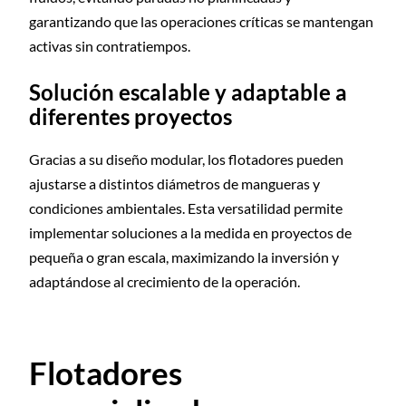
garantizando que las operaciones críticas se mantengan
activas sin contratiempos.
Solución escalable y adaptable a
diferentes proyectos
Gracias a su diseño modular, los flotadores pueden
ajustarse a distintos diámetros de mangueras y
condiciones ambientales. Esta versatilidad permite
implementar soluciones a la medida en proyectos de
pequeña o gran escala, maximizando la inversión y
adaptándose al crecimiento de la operación.
Flotadores