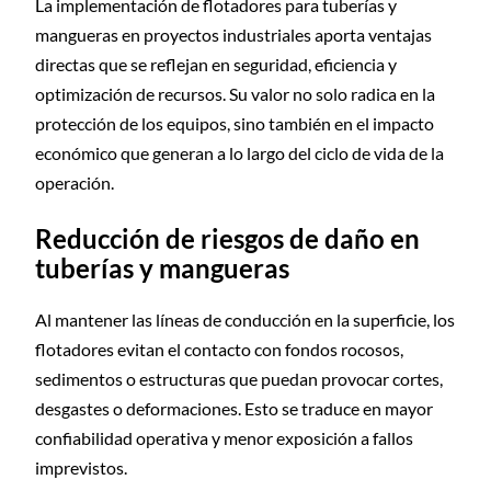
La implementación de flotadores para tuberías y
mangueras en proyectos industriales aporta ventajas
directas que se reflejan en seguridad, eficiencia y
optimización de recursos. Su valor no solo radica en la
protección de los equipos, sino también en el impacto
económico que generan a lo largo del ciclo de vida de la
operación.
Reducción de riesgos de daño en
tuberías y mangueras
Al mantener las líneas de conducción en la superficie, los
flotadores evitan el contacto con fondos rocosos,
sedimentos o estructuras que puedan provocar cortes,
desgastes o deformaciones. Esto se traduce en mayor
confiabilidad operativa y menor exposición a fallos
imprevistos.