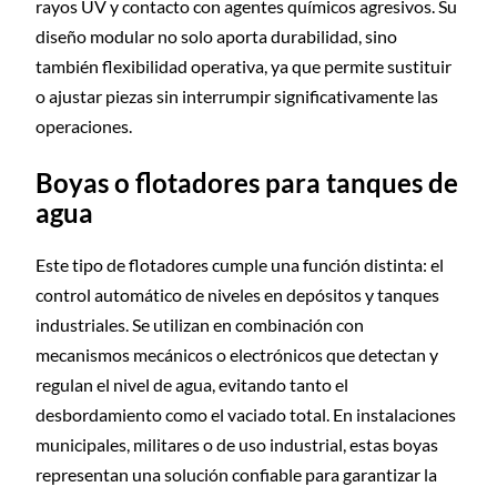
rayos UV y contacto con agentes químicos agresivos. Su
diseño modular no solo aporta durabilidad, sino
también flexibilidad operativa, ya que permite sustituir
o ajustar piezas sin interrumpir significativamente las
operaciones.
Boyas o flotadores para tanques de
agua
Este tipo de flotadores cumple una función distinta: el
control automático de niveles en depósitos y tanques
industriales. Se utilizan en combinación con
mecanismos mecánicos o electrónicos que detectan y
regulan el nivel de agua, evitando tanto el
desbordamiento como el vaciado total. En instalaciones
municipales, militares o de uso industrial, estas boyas
representan una solución confiable para garantizar la