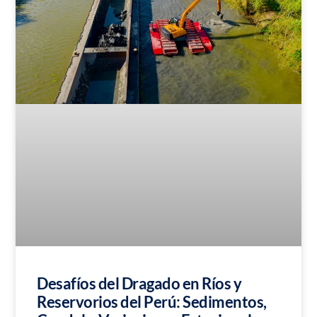
Desafíos del Dragado en Ríos y
Reservorios del Perú: Sedimentos,