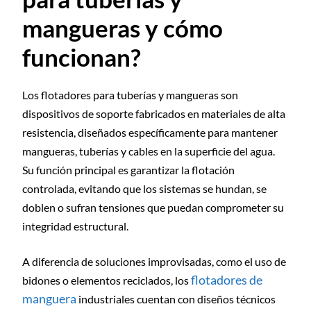
mangueras y cómo
funcionan?
Los flotadores para tuberías y mangueras son
dispositivos de soporte fabricados en materiales de alta
resistencia, diseñados específicamente para mantener
mangueras, tuberías y cables en la superficie del agua.
Su función principal es garantizar la flotación
controlada, evitando que los sistemas se hundan, se
doblen o sufran tensiones que puedan comprometer su
integridad estructural.
A diferencia de soluciones improvisadas, como el uso de
flotadores de
bidones o elementos reciclados, los
manguera
industriales cuentan con diseños técnicos