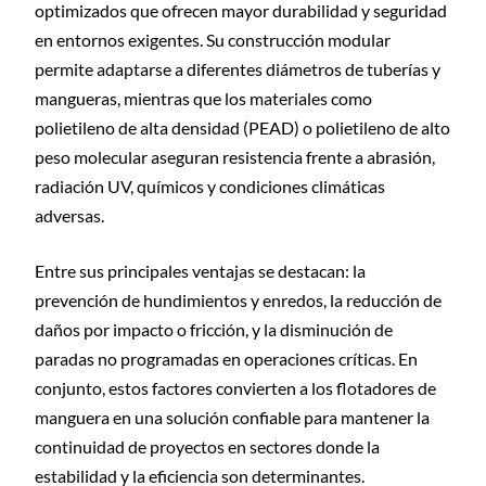
optimizados que ofrecen mayor durabilidad y seguridad
en entornos exigentes. Su construcción modular
permite adaptarse a diferentes diámetros de tuberías y
mangueras, mientras que los materiales como
polietileno de alta densidad (PEAD) o polietileno de alto
peso molecular aseguran resistencia frente a abrasión,
radiación UV, químicos y condiciones climáticas
adversas.
Entre sus principales ventajas se destacan: la
prevención de hundimientos y enredos, la reducción de
daños por impacto o fricción, y la disminución de
paradas no programadas en operaciones críticas. En
conjunto, estos factores convierten a los flotadores de
manguera en una solución confiable para mantener la
continuidad de proyectos en sectores donde la
estabilidad y la eficiencia son determinantes.