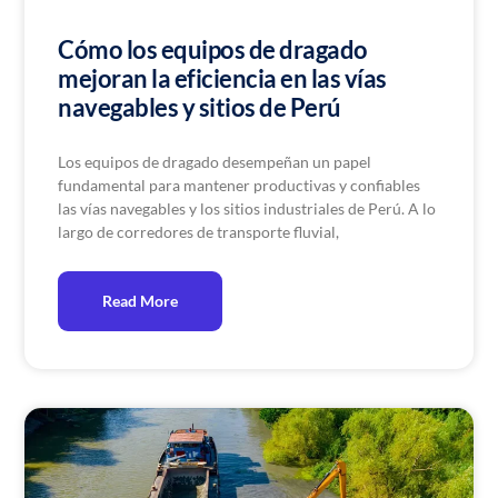
Cómo los equipos de dragado
mejoran la eficiencia en las vías
navegables y sitios de Perú
Los equipos de dragado desempeñan un papel
fundamental para mantener productivas y confiables
las vías navegables y los sitios industriales de Perú. A lo
largo de corredores de transporte fluvial,
Read More