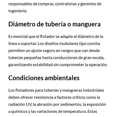
responsables de compras, contratistas y gerentes de
ingeniería:
Diámetro de tubería o manguera
Es esencial que el flotador se adapte al diámetro de la
línea a soportar. Los diseños modulares tipo concha
permiten un ajuste seguro en rangos que van desde
tuberías pequeñas hasta conducciones de gran escala,
garantizando estabilidad sin comprometer la operación.
Condiciones ambientales
Los flotadores para tuberías y mangueras industriales
deben ofrecer resistencia a factores críticos como la
radiación UV, la abrasión por sedimentos, la exposición
a químicos y las variaciones de temperatura. Estas