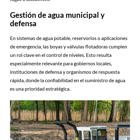
Gestión de agua municipal y
defensa
En sistemas de agua potable, reservorios o aplicaciones
de emergencia, las boyas y válvulas flotadoras cumplen
un rol clave en el control de niveles. Esto resulta
especialmente relevante para gobiernos locales,
instituciones de defensa y organismos de respuesta
rápida, donde la confiabilidad en el suministro de agua
es una prioridad estratégica.