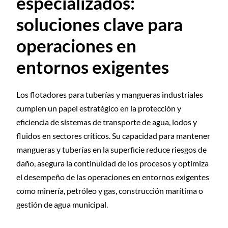
especializados:
soluciones clave para
operaciones en
entornos exigentes
Los flotadores para tuberías y mangueras industriales
cumplen un papel estratégico en la protección y
eficiencia de sistemas de transporte de agua, lodos y
fluidos en sectores críticos. Su capacidad para mantener
mangueras y tuberías en la superficie reduce riesgos de
daño, asegura la continuidad de los procesos y optimiza
el desempeño de las operaciones en entornos exigentes
como minería, petróleo y gas, construcción marítima o
gestión de agua municipal.