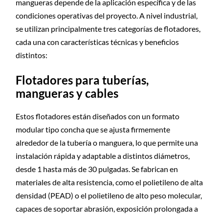
mangueras depende de la aplicación específica y de las
condiciones operativas del proyecto. A nivel industrial,
se utilizan principalmente tres categorías de flotadores,
cada una con características técnicas y beneficios
distintos:
Flotadores para tuberías,
mangueras y cables
Estos flotadores están diseñados con un formato
modular tipo concha que se ajusta firmemente
alrededor de la tubería o manguera, lo que permite una
instalación rápida y adaptable a distintos diámetros,
desde 1 hasta más de 30 pulgadas. Se fabrican en
materiales de alta resistencia, como el polietileno de alta
densidad (PEAD) o el polietileno de alto peso molecular,
capaces de soportar abrasión, exposición prolongada a