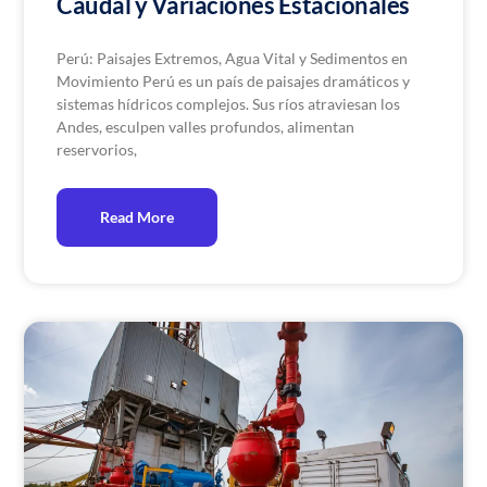
Caudal y Variaciones Estacionales
Perú: Paisajes Extremos, Agua Vital y Sedimentos en
Movimiento Perú es un país de paisajes dramáticos y
sistemas hídricos complejos. Sus ríos atraviesan los
Andes, esculpen valles profundos, alimentan
reservorios,
Read More