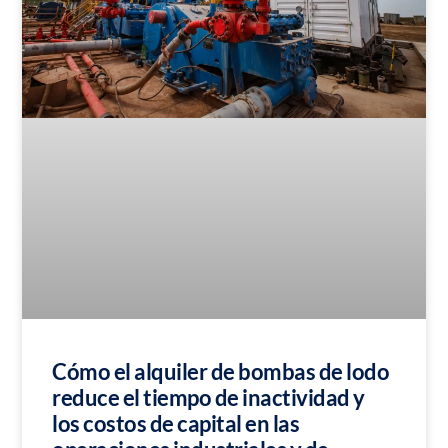
Cómo el alquiler de bombas de lodo
reduce el tiempo de inactividad y
los costos de capital en las