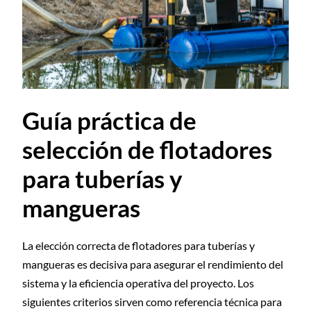
Guía práctica de
selección de flotadores
para tuberías y
mangueras
La elección correcta de flotadores para tuberías y
mangueras es decisiva para asegurar el rendimiento del
sistema y la eficiencia operativa del proyecto. Los
siguientes criterios sirven como referencia técnica para