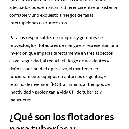
adecuados puede marcar la diferencia entre un sistema
confiable y uno expuesto a riesgos de fallas,
interrupciones o sobrecostos.
Para los responsables de compras y gerentes de
proyectos, los flotadores de manguera representan una
inversión que impacta directamente en tres aspectos
clave: seguridad, al reducir el riesgo de accidentes y
daños; continuidad operativa, al mantener en
funcionamiento equipos en entornos exigentes; y
retorno de inversión (ROI), al minimizar tiempos de
inactividad y prolongar la vida útil de tuberías y
mangueras.
¿Qué son los flotadores
para tuberías y