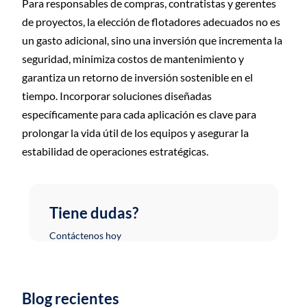
Para responsables de compras, contratistas y gerentes
de proyectos, la elección de flotadores adecuados no es
un gasto adicional, sino una inversión que incrementa la
seguridad, minimiza costos de mantenimiento y
garantiza un retorno de inversión sostenible en el
tiempo. Incorporar soluciones diseñadas
específicamente para cada aplicación es clave para
prolongar la vida útil de los equipos y asegurar la
estabilidad de operaciones estratégicas.
Tiene dudas?
Contáctenos hoy
Blog recientes