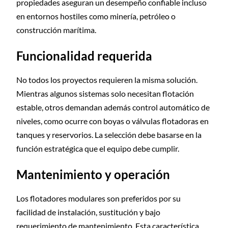
propiedades aseguran un desempeño confiable incluso
en entornos hostiles como minería, petróleo o
construcción marítima.
Funcionalidad requerida
No todos los proyectos requieren la misma solución.
Mientras algunos sistemas solo necesitan flotación
estable, otros demandan además control automático de
niveles, como ocurre con boyas o válvulas flotadoras en
tanques y reservorios. La selección debe basarse en la
función estratégica que el equipo debe cumplir.
Mantenimiento y operación
Los flotadores modulares son preferidos por su
facilidad de instalación, sustitución y bajo
requerimiento de mantenimiento. Esta característica