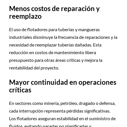
Menos costos de reparación y
reemplazo
El uso de flotadores para tuberías y mangueras
industriales disminuye la frecuencia de reparaciones y la
necesidad de reemplazar tuberías dañadas. Esta
reducción en costos de mantenimiento libera
presupuesto para otras áreas críticas y mejora la
rentabilidad del proyecto.
Mayor continuidad en operaciones
críticas
En sectores como minería, petróleo, dragado o defensa,
cada interrupción representa pérdidas significativas.
Los flotadores aseguran estabilidad en el suministro de
fluidos, evitando paradas no planificadas y