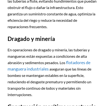
las tuberías a flote, evitando hundimientos que puedan
obstruir el flujo o dañar la infraestructura. Esto
garantiza un suministro constante de agua, optimiza la
eficiencia del riego y reduce la necesidad de
reparaciones frecuentes.
Dragado y minería
En operaciones de dragado y minería, las tuberías y
mangueras están expuestas a condiciones de alta
flotadores de
abrasión y sedimentos pesados. Los
manguera industriales
aseguran que las líneas de
bombeo se mantengan estables en la superficie,
reduciendo el desgaste prematuro y permitiendo un
transporte continuo de lodos y materiales sin
interrupciones.