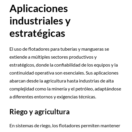
Aplicaciones
industriales y
estratégicas
El uso de flotadores para tuberías y mangueras se
extiende a múltiples sectores productivos y
estratégicos, donde la confiabilidad de los equipos y la
continuidad operativa son esenciales. Sus aplicaciones
abarcan desde la agricultura hasta industrias de alta
complejidad como la minería y el petróleo, adaptándose
a diferentes entornos y exigencias técnicas.
Riego y agricultura
En sistemas de riego, los flotadores permiten mantener