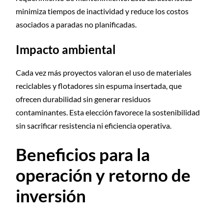
minimiza tiempos de inactividad y reduce los costos
asociados a paradas no planificadas.
Impacto ambiental
Cada vez más proyectos valoran el uso de materiales
reciclables y flotadores sin espuma insertada, que
ofrecen durabilidad sin generar residuos
contaminantes. Esta elección favorece la sostenibilidad
sin sacrificar resistencia ni eficiencia operativa.
Beneficios para la
operación y retorno de
inversión