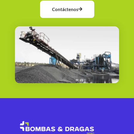
Contáctenos