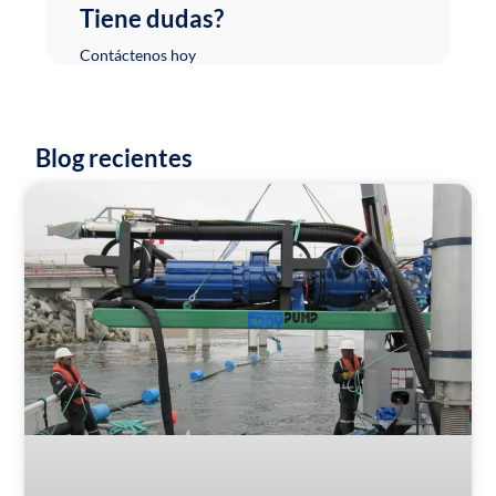
Tiene dudas?
Contáctenos hoy
Blog recientes