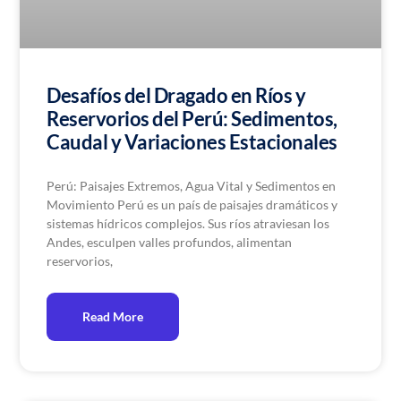
Desafíos del Dragado en Ríos y
Reservorios del Perú: Sedimentos,
Caudal y Variaciones Estacionales
Perú: Paisajes Extremos, Agua Vital y Sedimentos en
Movimiento Perú es un país de paisajes dramáticos y
sistemas hídricos complejos. Sus ríos atraviesan los
Andes, esculpen valles profundos, alimentan
reservorios,
Read More