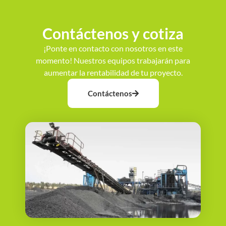
Contáctenos y cotiza
¡Ponte en contacto con nosotros en este
momento! Nuestros equipos trabajarán para
aumentar la rentabilidad de tu proyecto.
Contáctenos