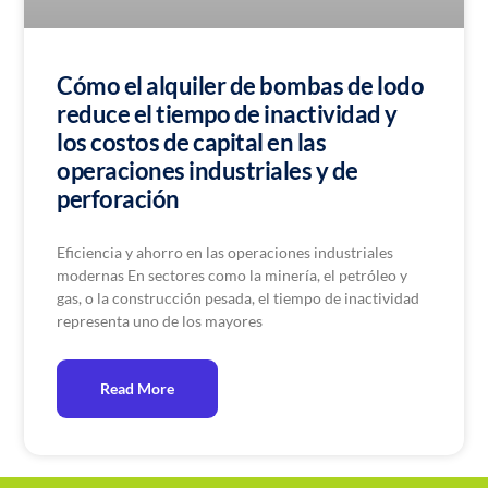
Cómo el alquiler de bombas de lodo
reduce el tiempo de inactividad y
los costos de capital en las
operaciones industriales y de
perforación
Eficiencia y ahorro en las operaciones industriales
modernas En sectores como la minería, el petróleo y
gas, o la construcción pesada, el tiempo de inactividad
representa uno de los mayores
Read More