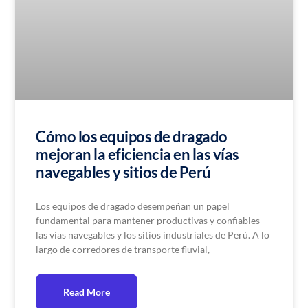
Cómo los equipos de dragado
mejoran la eficiencia en las vías
navegables y sitios de Perú
Los equipos de dragado desempeñan un papel
fundamental para mantener productivas y confiables
las vías navegables y los sitios industriales de Perú. A lo
largo de corredores de transporte fluvial,
Read More