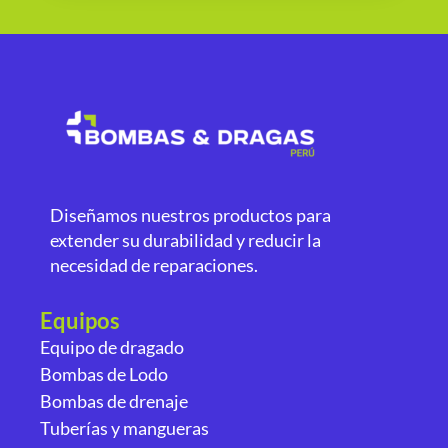
Diseñamos nuestros productos para
extender su durabilidad y reducir la
necesidad de reparaciones.
Equipos
Equipo de dragado
Bombas de Lodo
Bombas de drenaje
Tuberías y mangueras