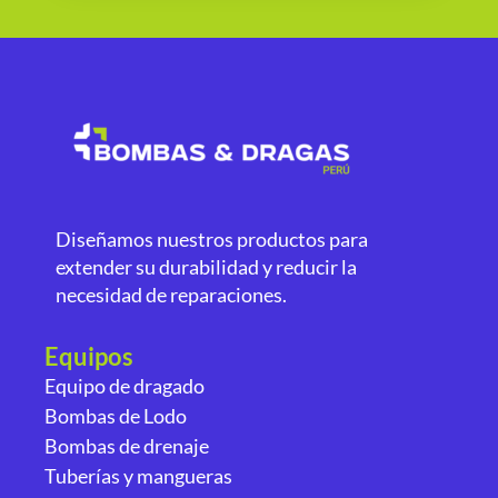
Diseñamos nuestros productos para
extender su durabilidad y reducir la
necesidad de reparaciones.
Equipos
Equipo de dragado
Bombas de Lodo
Bombas de drenaje
Tuberías y mangueras