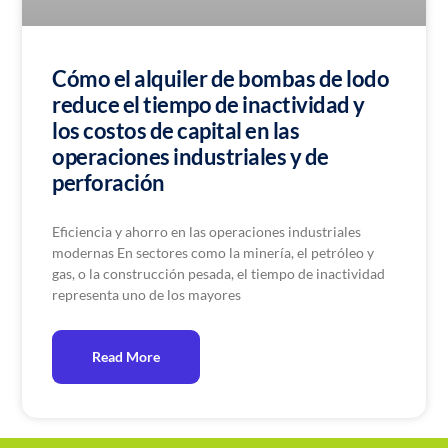
Cómo el alquiler de bombas de lodo
reduce el tiempo de inactividad y
los costos de capital en las
operaciones industriales y de
perforación
Eficiencia y ahorro en las operaciones industriales
modernas En sectores como la minería, el petróleo y
gas, o la construcción pesada, el tiempo de inactividad
representa uno de los mayores
Read More