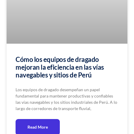
Cómo los equipos de dragado
mejoran la eficiencia en las vías
navegables y sitios de Perú
Los equipos de dragado desempeñan un papel
fundamental para mantener productivas y confiables
las vías navegables y los sitios industriales de Perú. A lo
largo de corredores de transporte fluvial,
Read More