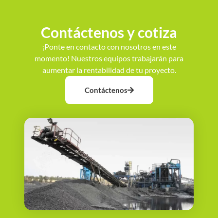
Contáctenos y cotiza
¡Ponte en contacto con nosotros en este
momento! Nuestros equipos trabajarán para
aumentar la rentabilidad de tu proyecto.
Contáctenos