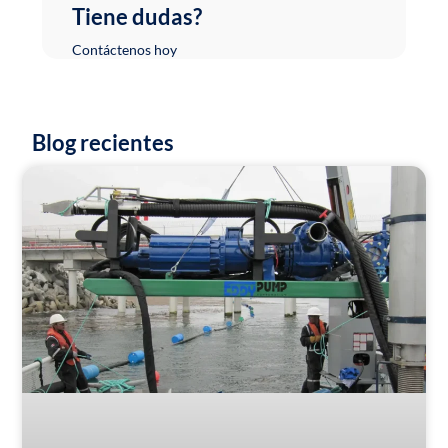
Tiene dudas?
Contáctenos hoy
Blog recientes