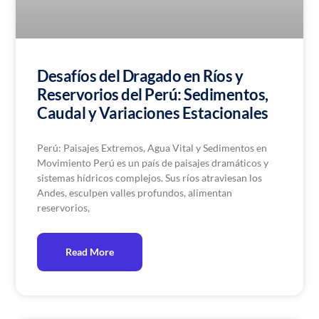
Desafíos del Dragado en Ríos y
Reservorios del Perú: Sedimentos,
Caudal y Variaciones Estacionales
Perú: Paisajes Extremos, Agua Vital y Sedimentos en
Movimiento Perú es un país de paisajes dramáticos y
sistemas hídricos complejos. Sus ríos atraviesan los
Andes, esculpen valles profundos, alimentan
reservorios,
Read More